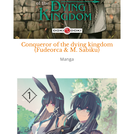
Conqueror of the dying kingdom
(Fudeorca & M. Sabiku)
Manga