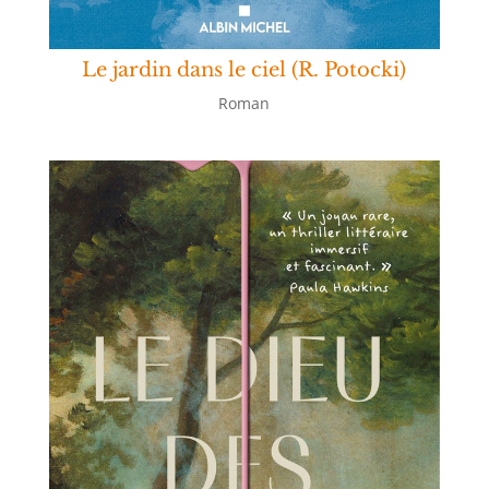
Le jardin dans le ciel (R. Potocki)
Roman