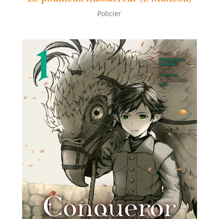
Policier