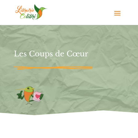
Les Coups de Cœur