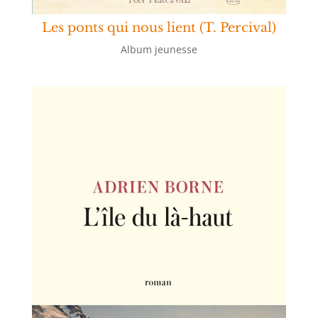
Les ponts qui nous lient (T. Percival)
Album jeunesse