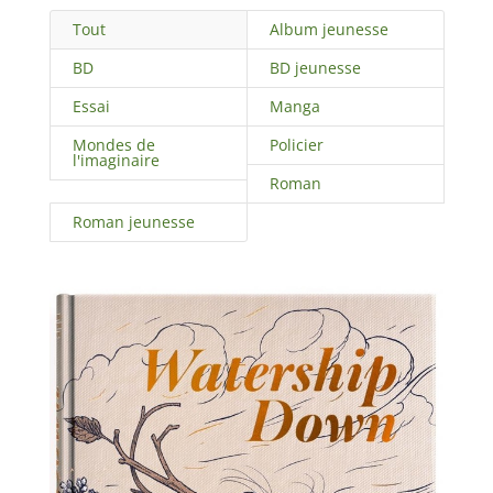
Tout
Album jeunesse
BD
BD jeunesse
Essai
Manga
Mondes de
Policier
l'imaginaire
Roman
Roman jeunesse