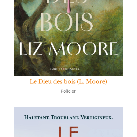
Le Dieu des bois (L. Moore)
Policier