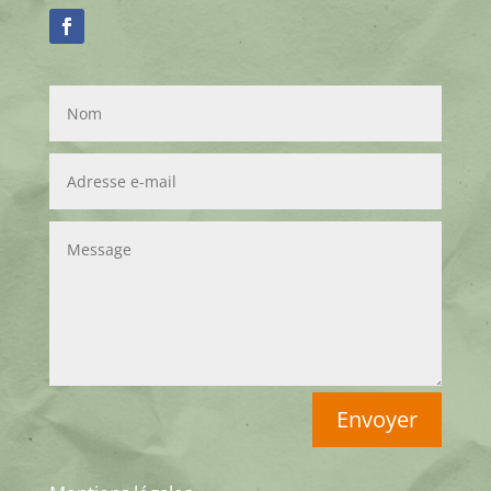
Envoyer