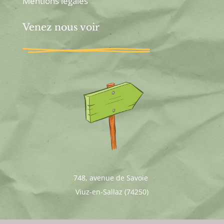
Mentions légales
Venez nous voir
748, avenue de Savoie
Viuz-en-Sallaz (74250)