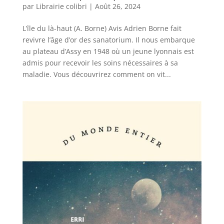
par
Librairie colibri
|
Août 26, 2024
L’île du là-haut (A. Borne) Avis Adrien Borne fait
revivre l’âge d’or des sanatorium. Il nous embarque
au plateau d’Assy en 1948 où un jeune lyonnais est
admis pour recevoir les soins nécessaires à sa
maladie. Vous découvrirez comment on vit...