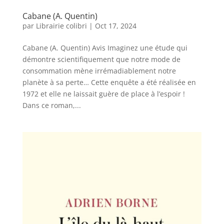
Cabane (A. Quentin)
par
Librairie colibri
|
Oct 17, 2024
Cabane (A. Quentin) Avis Imaginez une étude qui
démontre scientifiquement que notre mode de
consommation mène irrémadiablement notre
planète à sa perte… Cette enquête a été réalisée en
1972 et elle ne laissait guère de place à l’espoir !
Dans ce roman,...