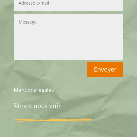
Envoyer
Mentions légales
Venez nous voir