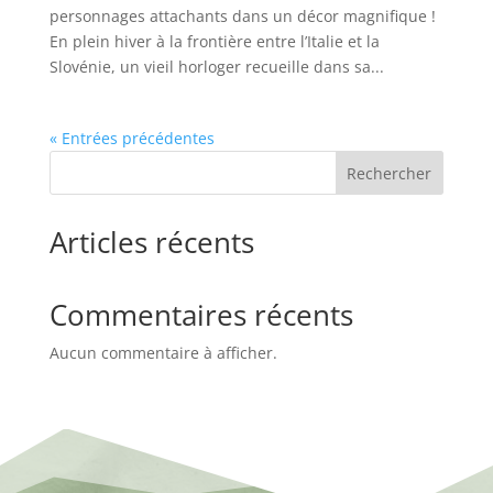
personnages attachants dans un décor magnifique !
En plein hiver à la frontière entre l’Italie et la
Slovénie, un vieil horloger recueille dans sa...
« Entrées précédentes
Rechercher
Articles récents
Commentaires récents
Aucun commentaire à afficher.