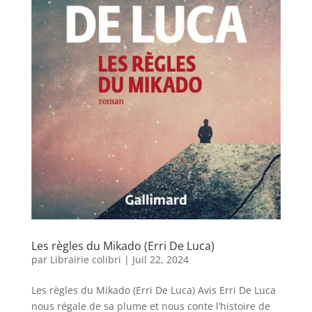
Les règles du Mikado (Erri De Luca)
par
Librairie colibri
|
Juil 22, 2024
Les règles du Mikado (Erri De Luca) Avis Erri De Luca
nous régale de sa plume et nous conte l’histoire de