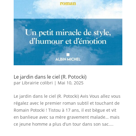
Le jardin dans le ciel (R. Potocki)
par
Librairie colibri
|
Mai 10, 2025
Le jardin dans le ciel (R. Potocki) Avis Vous allez vous
régalez avec le premier roman subtil et touchant de
Romain Potocki ! Tistou à 17 ans, il est bègue et vit
en banlieue avec sa mère gravement malade… mais
ce jeune homme a plus d’un tour dans son sac....