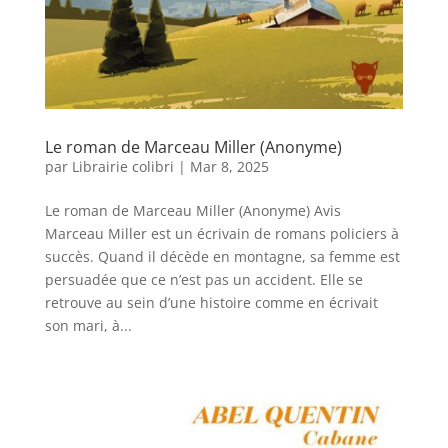
Le roman de Marceau Miller (Anonyme)
par
Librairie colibri
|
Mar 8, 2025
Le roman de Marceau Miller (Anonyme) Avis
Marceau Miller est un écrivain de romans policiers à
succès. Quand il décède en montagne, sa femme est
persuadée que ce n’est pas un accident. Elle se
retrouve au sein d’une histoire comme en écrivait
son mari, à...