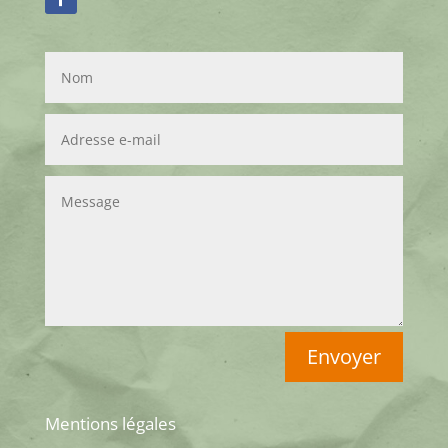
Envoyer
Mentions légales