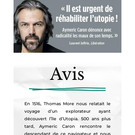
Avis
En 1516, Thomas More nous relatait le
voyage d’un explorateur ayant
découvert l’île d’Utopia. 500 ans plus
tard, Aymeric Caron rencontre le
descendant de ce navigateur et nous