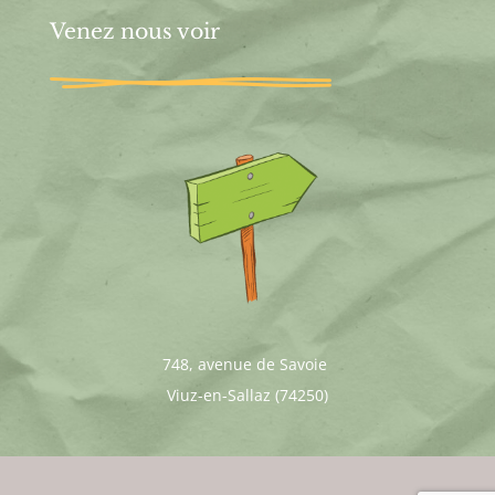
Venez nous voir
748, avenue de Savoie
Viuz-en-Sallaz (74250)