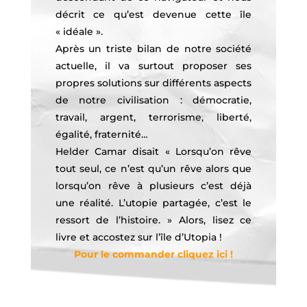
décrit ce qu’est devenue cette île
« idéale ».
Après un triste bilan de notre société
actuelle, il va surtout proposer ses
propres solutions sur différents aspects
de notre civilisation : démocratie,
travail, argent, terrorisme, liberté,
égalité, fraternité…
Helder Camar disait « Lorsqu’on rêve
tout seul, ce n’est qu’un rêve alors que
lorsqu’on rêve à plusieurs c’est déjà
une réalité. L’utopie partagée, c’est le
ressort de l’histoire. » Alors, lisez ce
livre et accostez sur l’île d’Utopia !
Pour le commander cliquez ici !