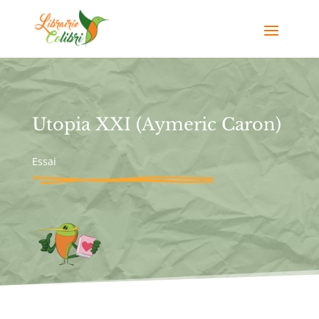
Utopia XXI (Aymeric Caron)
Essai