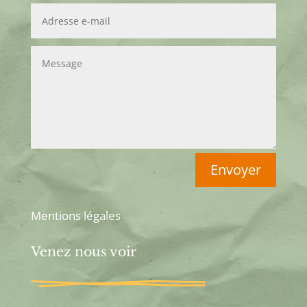
Envoyer
Mentions légales
Venez nous voir