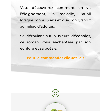
Vous découvrirez comment on vit
l’éloignement, la maladie, l’oubli
lorsque l’on a 15 ans et que l’on grandit
au milieu d’adultes…
Se déroulant sur plusieurs décennies,
ce roman vous enchantera par son
écriture et sa poésie.
Pour le commander cliquez ici !