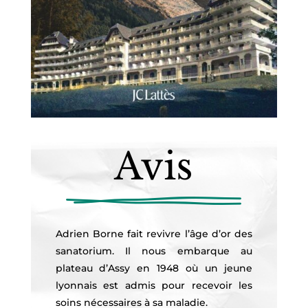
Avis
Adrien Borne fait revivre l’âge d’or des
sanatorium. Il nous embarque au
plateau d’Assy en 1948 où un jeune
lyonnais est admis pour recevoir les
soins nécessaires à sa maladie.