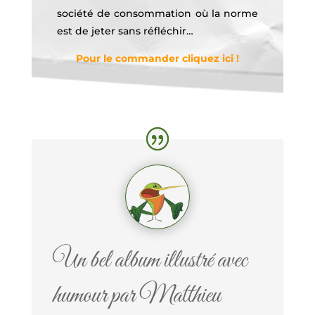
société de consommation où la norme
est de jeter sans réfléchir…
Pour le commander cliquez ici !
Un bel album illustré avec
humour par Matthieu