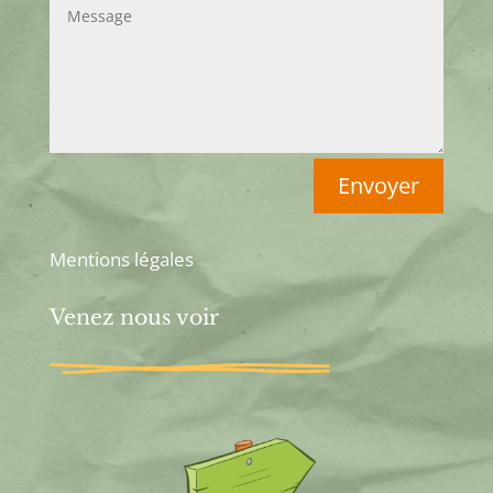
Envoyer
Mentions légales
Venez nous voir