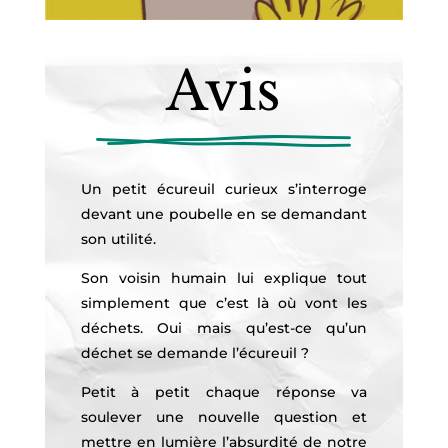
Avis
Un petit écureuil curieux s’interroge
devant une poubelle en se demandant
son utilité.
Son voisin humain lui explique tout
simplement que c’est là où vont les
déchets. Oui mais qu’est-ce qu’un
déchet se demande l’écureuil ?
Petit à petit chaque réponse va
soulever une nouvelle question et
mettre en lumière l’absurdité de notre