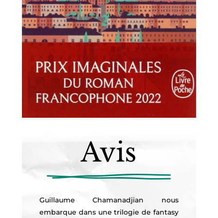
Avis
Guillaume Chamanadjian nous
embarque dans une trilogie de fantasy