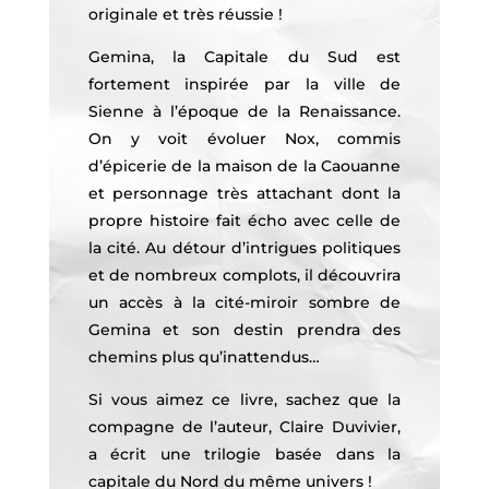
originale et très réussie !
Gemina, la Capitale du Sud est
fortement inspirée par la ville de
Sienne à l’époque de la Renaissance.
On y voit évoluer Nox, commis
d’épicerie de la maison de la Caouanne
et personnage très attachant dont la
propre histoire fait écho avec celle de
la cité. Au détour d’intrigues politiques
et de nombreux complots, il découvrira
un accès à la cité-miroir sombre de
Gemina et son destin prendra des
chemins plus qu’inattendus…
Si vous aimez ce livre, sachez que la
compagne de l’auteur, Claire Duvivier,
a écrit une trilogie basée dans la
capitale du Nord du même univers !