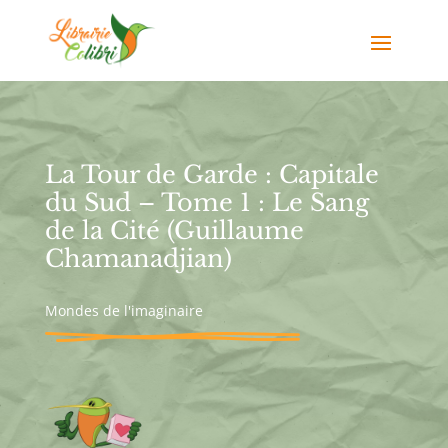
La Tour de Garde : Capitale
du Sud – Tome 1 : Le Sang
de la Cité (Guillaume
Chamanadjian)
Mondes de l'imaginaire