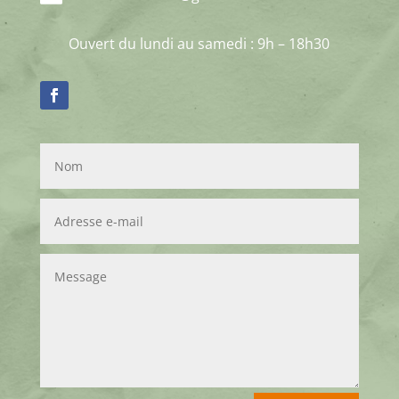
Ouvert du lundi au samedi : 9h – 18h30