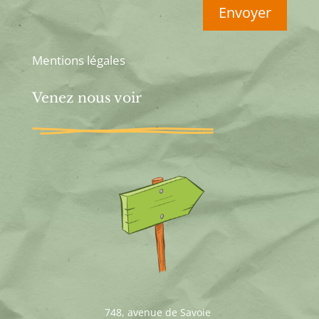
Envoyer
Mentions légales
Venez nous voir
748, avenue de Savoie