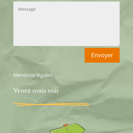
Envoyer
Mentions légales
Venez nous voir