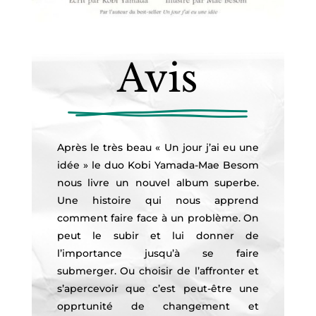
Avis
Après le très beau « Un jour j’ai eu une
idée » le duo Kobi Yamada-Mae Besom
nous livre un nouvel album superbe.
Une histoire qui nous apprend
comment faire face à un problème. On
peut le subir et lui donner de
l’importance jusqu’à se faire
submerger. Ou choisir de l’affronter et
s’apercevoir que c’est peut-être une
opprtunité de changement et