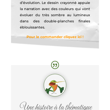
d’évolution. Le dessin crayonné appuie
la narration avec des couleurs qui vont
évoluer du très sombre au lumineux
dans des double-planches finales
éblouissantes.
Pour le commander cliquez ici !
Une histoire à la thématique