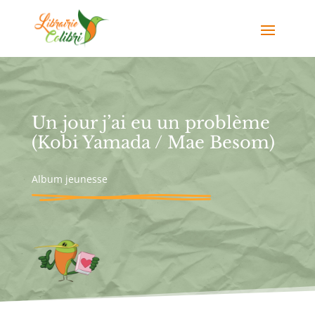
Un jour j’ai eu un problème
(Kobi Yamada / Mae Besom)
Album jeunesse