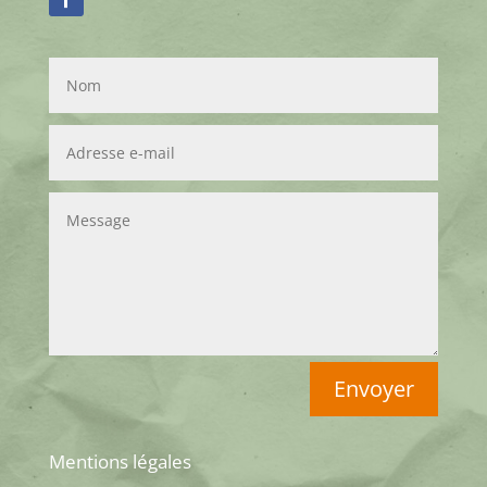
Envoyer
Mentions légales