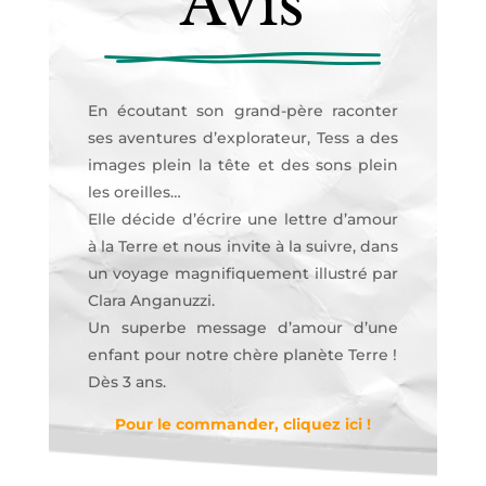
Avis
En écoutant son grand-père raconter
ses aventures d’explorateur, Tess a des
images plein la tête et des sons plein
les oreilles…
Elle décide d’écrire une lettre d’amour
à la Terre et nous invite à la suivre, dans
un voyage magnifiquement illustré par
Clara Anganuzzi.
Un superbe message d’amour d’une
enfant pour notre chère planète Terre !
Dès 3 ans.
Pour le commander, cliquez ici !