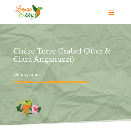
Chère Terre (Isabel Otter &
Clara Anganuzzi)
Album jeunesse