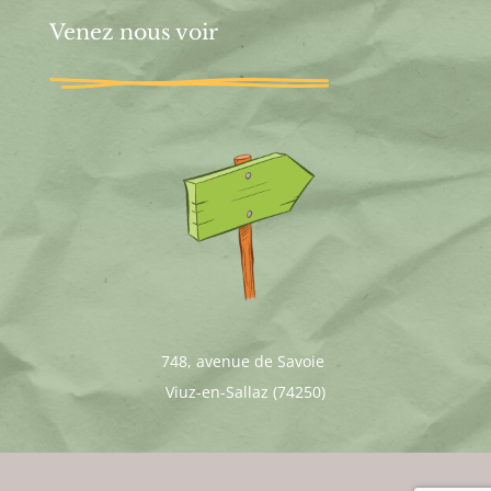
Venez nous voir
748, avenue de Savoie
Viuz-en-Sallaz (74250)