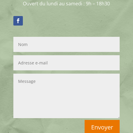
Ouvert du lundi au samedi : 9h – 18h30
Envoyer