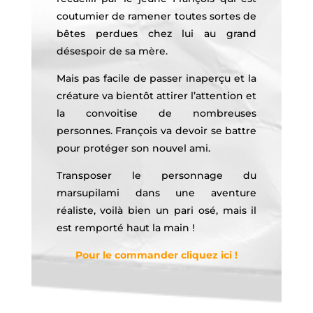
coutumier de ramener toutes sortes de
bêtes perdues chez lui au grand
désespoir de sa mère.
Mais pas facile de passer inaperçu et la
créature va bientôt attirer l’attention et
la convoitise de nombreuses
personnes. François va devoir se battre
pour protéger son nouvel ami.
Transposer le personnage du
marsupilami dans une aventure
réaliste, voilà bien un pari osé, mais il
est remporté haut la main !
Pour le commander cliquez ici !