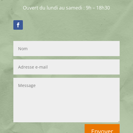
Ouvert du lundi au samedi : 9h – 18h30
Envoyer