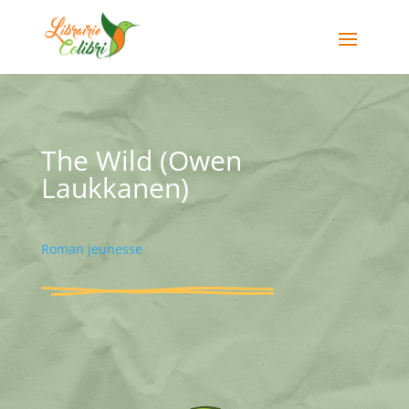
The Wild (Owen
Laukkanen)
Roman jeunesse