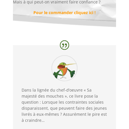
Mais à qui peut-on vraiment faire confiance ?
Pour le commander cliquez ici !
Dans la lignée du chef-d’oeuvre « Sa
majesté des mouches », ce livre pose la
question : Lorsque les contraintes sociales
disparaissent, que peuvent faire des jeunes
livrés à eux-mêmes ? Assurément le pire est
à craindre…