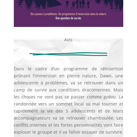
Avis
Dans le cadre d’un programme de réinsertion
prônant l’immersion en pleine nature, Dawn, une
adolescente à problèmes, va se retrouver dans un
camp de survie aux conditions draconiennes. Mais
les choses ne vont pas se passer comme prévu. La
randonnée vers un sommet local va mal tourner et
rapidement la vie des 5 adolescents et de leurs
accompagnateurs va se retrouver chamboulée. Les
conflits internes et les fortes personnalités vont faire
exploser le groupe et il va falloir essayer de survivre.