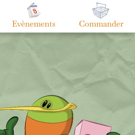
Evènements
Commander