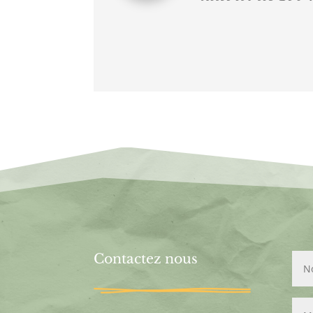
Contactez nous