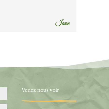
Icare
Venez nous voir