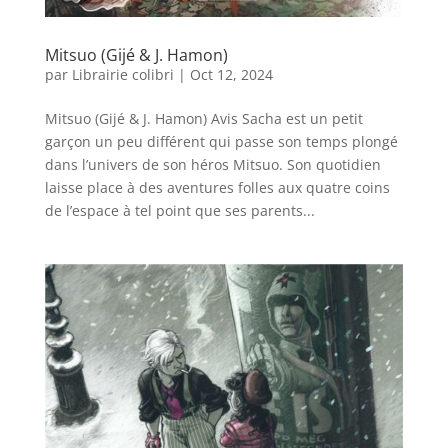
Mitsuo (Gijé & J. Hamon)
par
Librairie colibri
|
Oct 12, 2024
Mitsuo (Gijé & J. Hamon) Avis Sacha est un petit
garçon un peu différent qui passe son temps plongé
dans l’univers de son héros Mitsuo. Son quotidien
laisse place à des aventures folles aux quatre coins
de l’espace à tel point que ses parents...