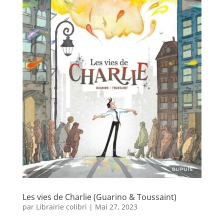
Les vies de Charlie (Guarino & Toussaint)
par
Librairie colibri
|
Mai 27, 2023