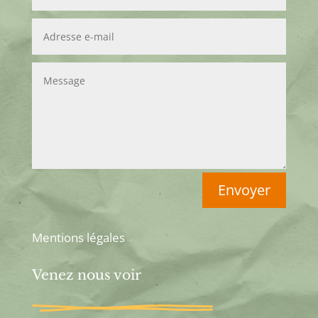
Envoyer
Mentions légales
Venez nous voir