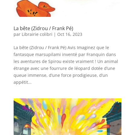
La bête (Zidrou / Frank Pé)
par
Librairie colibri
|
Oct 16, 2023
La bête (Zidrou / Frank Pé) Avis Imaginez que le
fantasque marsupilami inventé par Franquin dans
les aventures de Spirou existe vraiment ! Un animal
étrange avec une fourrure de léopard dotée d’une
queue immense, d’une force prodigieuse, d’un
appétit...