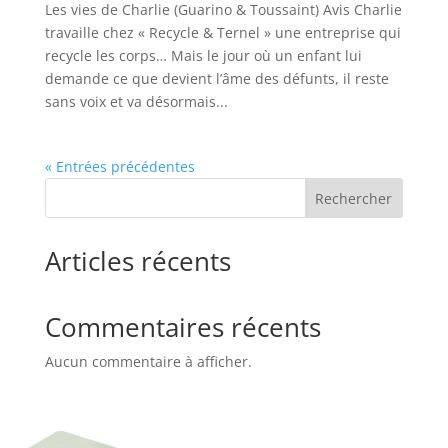
Les vies de Charlie (Guarino & Toussaint) Avis Charlie
travaille chez « Recycle & Ternel » une entreprise qui
recycle les corps… Mais le jour où un enfant lui
demande ce que devient l’âme des défunts, il reste
sans voix et va désormais...
« Entrées précédentes
Rechercher
Articles récents
Commentaires récents
Aucun commentaire à afficher.