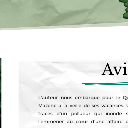
Avi
L’auteur nous embarque pour le Q
Mazenc à la veille de ses vacances.
traces d’un pollueur qui inonde 
l’emmener au cœur d’une affaire b