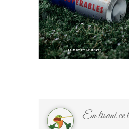
En lisant ce li