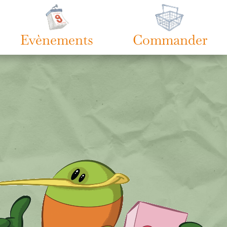
Evènements
Commander