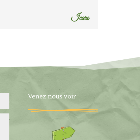
Icare
Venez nous voir