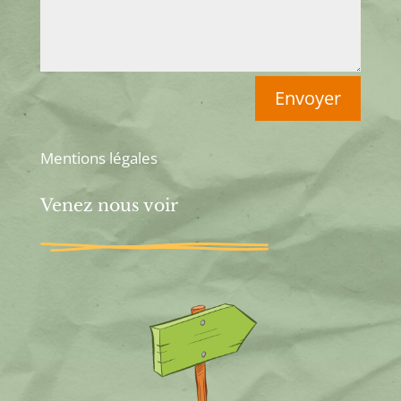
Envoyer
Mentions légales
Venez nous voir