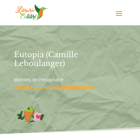
Eutopia (Camille
Leboulanger)
Mondes de l'imaginaire