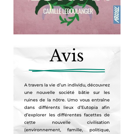
Avis
A travers la vie d’un individu, découvrez
une nouvelle société bâtie sur les
ruines de la nôtre. Umo vous entraîne
dans différents lieux d’Eutopia afin
d’explorer les différentes facettes de
cette nouvelle civilisation
(environnement, famille, politique,