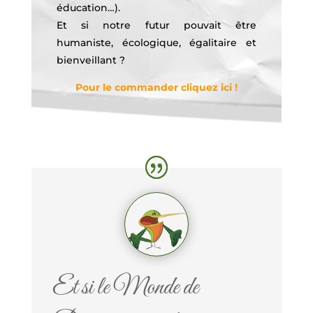
éducation…).
Et si notre futur pouvait être
humaniste, écologique, égalitaire et
bienveillant ?
Pour le commander cliquez ici !
Et si le Monde de