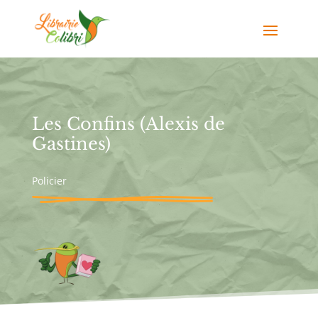
Les Confins (Alexis de
Gastines)
Policier