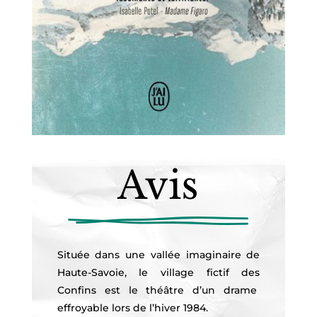
Avis
Située dans une vallée imaginaire de
Haute-Savoie, le village fictif des
Confins est le théâtre d’un drame
effroyable lors de l’hiver 1984.