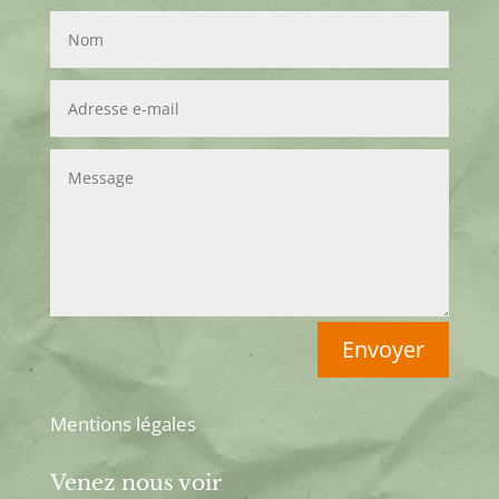
Envoyer
Mentions légales
Venez nous voir