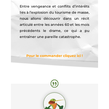
Entre vengeance et conflits d’intérêts
liés à l’explosion du tourisme de masse,
nous allons découvrir dans un récit
articulé entre les années 60 et les mois
précédents le drame, ce qui a pu
entraîner une pareille catastrophe.
Pour le commander cliquez ici !