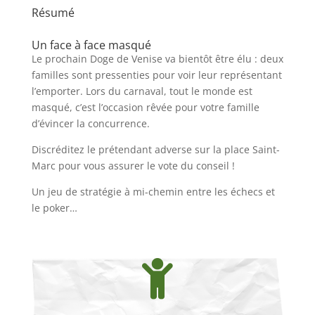
Résumé
Un face à face masqué
Le prochain Doge de Venise va bientôt être élu : deux
familles sont pressenties pour voir leur représentant
l’emporter. Lors du carnaval, tout le monde est
masqué, c’est l’occasion rêvée pour votre famille
d’évincer la concurrence.
Discréditez le prétendant adverse sur la place Saint-
Marc pour vous assurer le vote du conseil !
Un jeu de stratégie à mi-chemin entre les échecs et
le poker…
