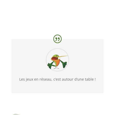
Les jeux en réseau, c’est autour d’une table !