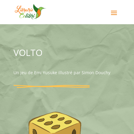
VOLTO
Un jeu de Emi Yusuke illustré par Simon Douchy