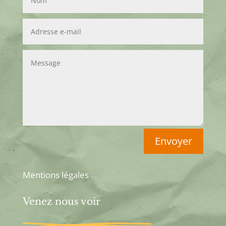
Envoyer
Mentions légales
Venez nous voir