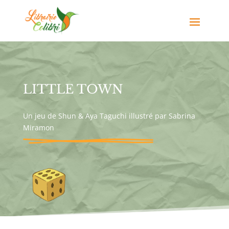
LITTLE TOWN
Un jeu de Shun & Aya Taguchi illustré par Sabrina
Miramon