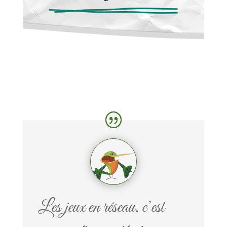
Les jeux en réseau, c’est