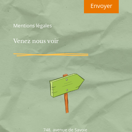
Envoyer
Mentions légales
Venez nous voir
748, avenue de Savoie