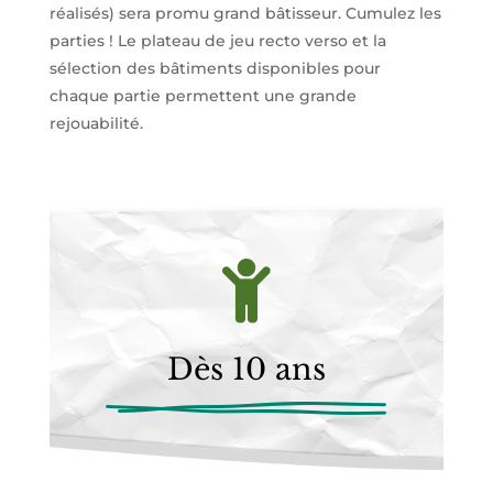
réalisés) sera promu grand bâtisseur. Cumulez les
parties ! Le plateau de jeu recto verso et la
sélection des bâtiments disponibles pour
chaque partie permettent une grande
rejouabilité.

Dès 10 ans