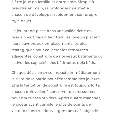
à être joué en famille et entre amis. Simple à
prendre en main, sa profondeur permet à
chacun de développer rapidement son propre
style de jeu.
Le jeu prend place dans une vallée riche en
ressources. Chacun leur tour, les joueurs placent
leurs ouvriers aux emplacements les plus
stratégiques pour collecter les ressources
adjacentes, construire de nouveaux bâtiments ou
activer les capacités des bâtiments déjà bâtis.
Chaque décision prise impacte immédiatement
la suite de la partie pour l’ensemble des joueurs.
Et si la tentation de construire est toujours forte,
chacun doit veiller à conserver des ressources
pour nourrir ses ouvriers. Après quatre manches,
le joueur ayant cumulé le plus de points de
victoire (constructions, argent amassé, objectifs