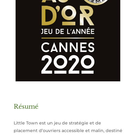
Résumé
Little Town est un jeu de stratégie et de
placement d’ouvriers accessible et malin, destiné