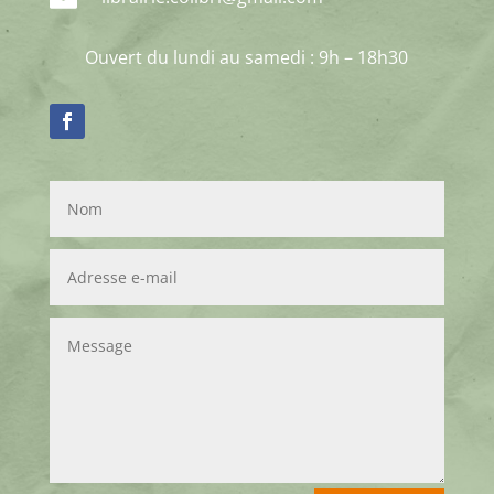
Ouvert du lundi au samedi : 9h – 18h30