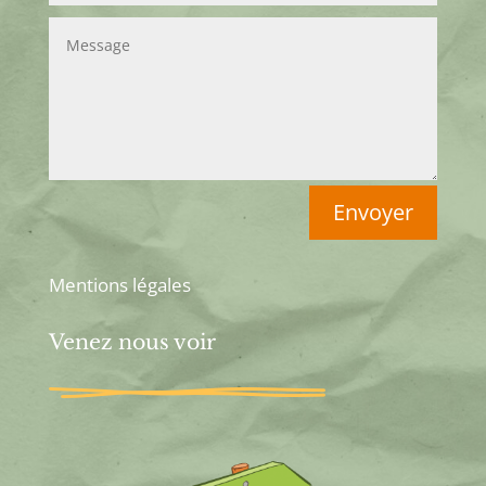
Envoyer
Mentions légales
Venez nous voir