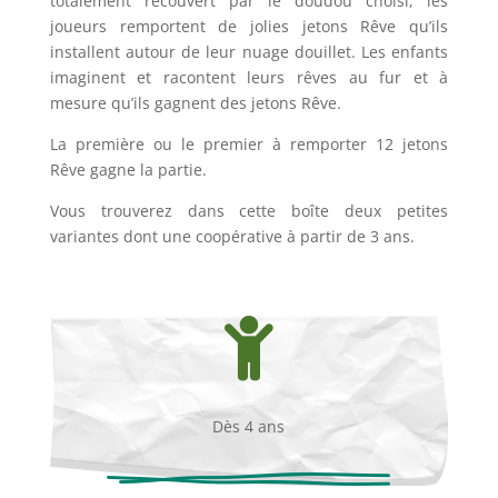
totalement recouvert par le doudou choisi, les
joueurs remportent de jolies jetons Rêve qu’ils
installent autour de leur nuage douillet. Les enfants
imaginent et racontent leurs rêves au fur et à
mesure qu’ils gagnent des jetons Rêve.
La première ou le premier à remporter 12 jetons
Rêve gagne la partie.
Vous trouverez dans cette boîte deux petites
variantes dont une coopérative à partir de 3 ans.

Dès 4 ans