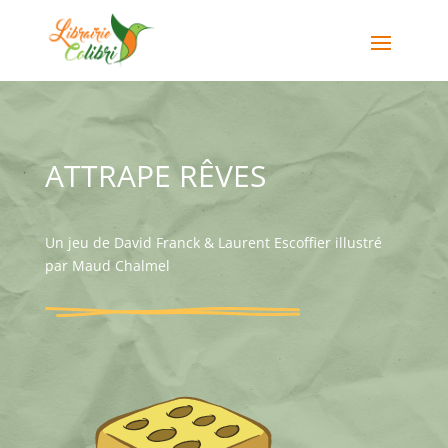
ATTRAPE RÊVES
Un jeu de David Franck & Laurent Escoffier illustré
par Maud Chalmel