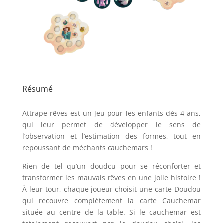
Résumé
Attrape-rêves est un jeu pour les enfants dès 4 ans,
qui leur permet de développer le sens de
l’observation et l’estimation des formes, tout en
repoussant de méchants cauchemars !
Rien de tel qu’un doudou pour se réconforter et
transformer les mauvais rêves en une jolie histoire !
À leur tour, chaque joueur choisit une carte Doudou
qui recouvre complétement la carte Cauchemar
située au centre de la table. Si le cauchemar est