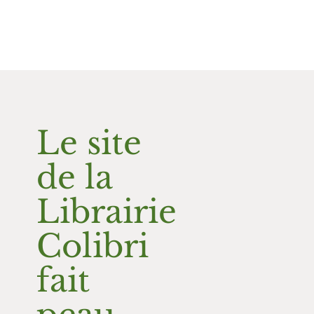
Le site
de la
Librairie
Colibri
fait