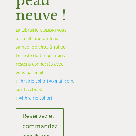
peau
neuve !
La Librairie COLIBRI vous
accueille du lundi au
samedi de 9h00 à 18h30.
Le reste du temps, nous
restons connectés avec
vous par mail
:
librairie.colibri@gmail.com
,
sur facebook
:
@librairie.colibri
.
Réservez et
commandez